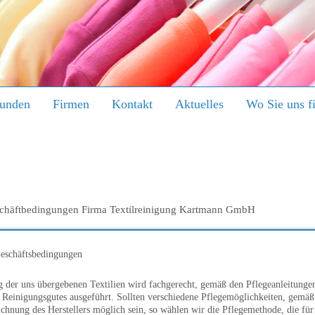
kunden
Firmen
Kontakt
Aktuelles
Wo Sie uns f
chäftbedingungen Firma Textilreinigung Kartmann GmbH
eschäftsbedingungen
 der uns übergebenen Textilien wird fachgerecht, gemäß den Pflegeanleitunge
s Reinigungsgutes ausgeführt. Sollten verschiedene Pflegemöglichkeiten, gemäß
chnung des Herstellers möglich sein, so wählen wir die Pflegemethode, die für 