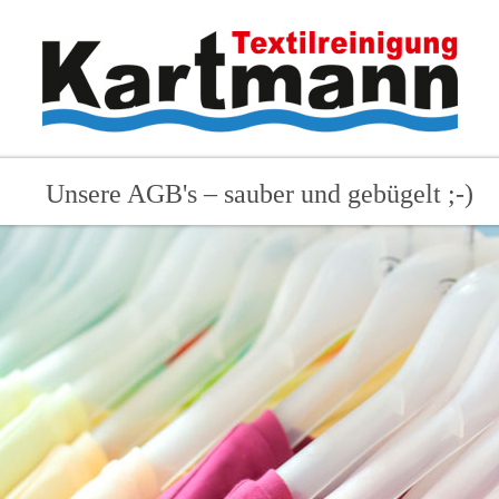
Unsere AGB's – sauber und gebügelt ;-)